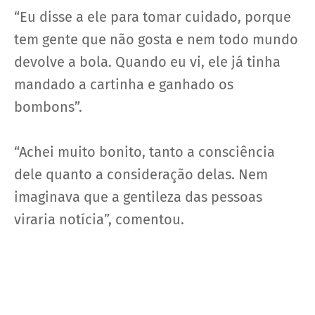
“Eu disse a ele para tomar cuidado, porque
tem gente que não gosta e nem todo mundo
devolve a bola. Quando eu vi, ele já tinha
mandado a cartinha e ganhado os
bombons”.
“Achei muito bonito, tanto a consciência
dele quanto a consideração delas. Nem
imaginava que a gentileza das pessoas
viraria notícia”, comentou.