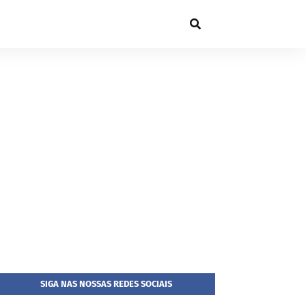
SIGA NAS NOSSAS REDES SOCIAIS