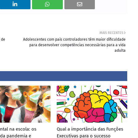
MAIS RECENTES
 de
Adolescentes com pais controladores têm maior dificuldade
para desenvolver competências necessárias para a vida
adulta
tal na escola: os
Qual a importância das Funções
 da pandemia e
Executivas para o sucesso