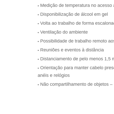
Medição de temperatura no acesso
Disponibilização de álcool em gel
Volta ao trabalho de forma escalon
Ventilação do ambiente
Possibilidade de trabalho remoto ao
Reuniões e eventos à distância
Distanciamento de pelo menos 1,5 
Orientação para manter cabelo preso
anéis e relógios
Não compartilhamento de objetos – in