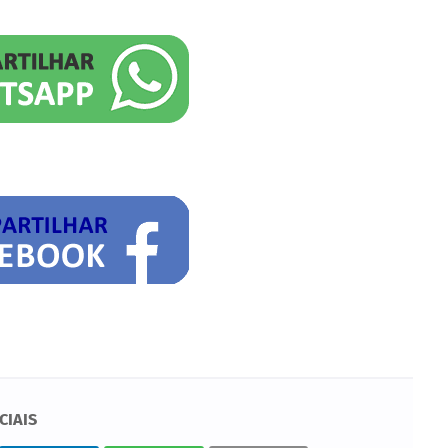
CIAIS