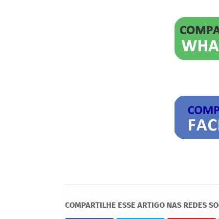
COMPARTILHE ESSE ARTIGO NAS REDES SO