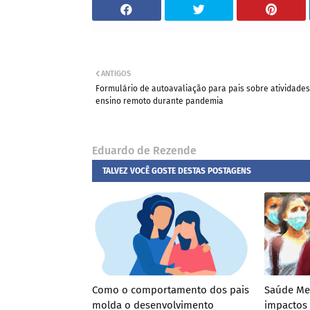
ANTIGOS
Formulário de autoavaliação para pais sobre atividades
ensino remoto durante pandemia
Eduardo de Rezende
TALVEZ VOCÊ GOSTE DESTAS POSTAGENS
Como o comportamento dos pais
Saúde Men
molda o desenvolvimento
impactos