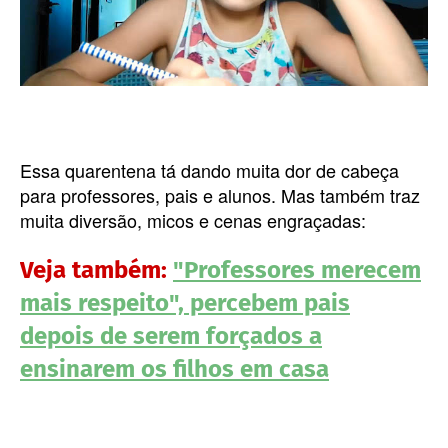
Essa quarentena tá dando muita dor de cabeça
para professores, pais e alunos. Mas também traz
muita diversão, micos e cenas engraçadas:
Veja também:
"Professores merecem
mais respeito", percebem pais
depois de serem forçados a
ensinarem os filhos em casa