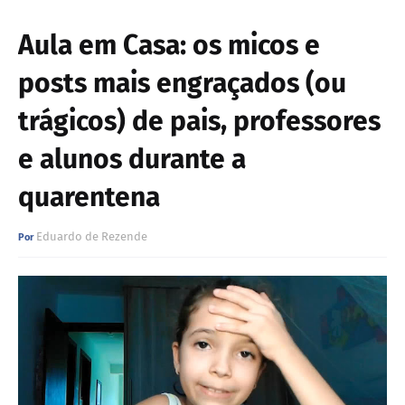
Aula em Casa: os micos e
posts mais engraçados (ou
trágicos) de pais, professores
e alunos durante a
quarentena
Eduardo de Rezende