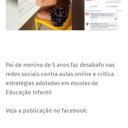
Pai de menina de 5 anos faz desabafo nas
redes sociais contra aulas online e critica
estratégias adotadas em escolas de
Educação Infantil
Veja a publicação no facebook: