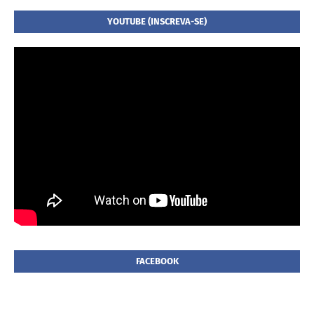
YOUTUBE (INSCREVA-SE)
FACEBOOK