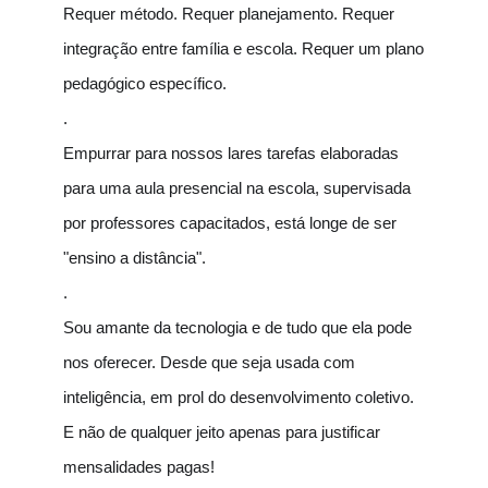
Requer método. Requer planejamento. Requer
integração entre família e escola. Requer um plano
pedagógico específico.
.
Empurrar para nossos lares tarefas elaboradas
para uma aula presencial na escola, supervisada
por professores capacitados, está longe de ser
"ensino a distância".
.
Sou amante da tecnologia e de tudo que ela pode
nos oferecer. Desde que seja usada com
inteligência, em prol do desenvolvimento coletivo.
E não de qualquer jeito apenas para justificar
mensalidades pagas!