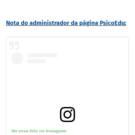
Nota do administrador da página PsicoEdu:
Ver essa foto no Instagram