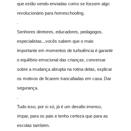
que estão sendo enviadas como se fossem algo
revolucionário para homeschooling.
.
Senhores diretores, educadores, pedagogos,
especialistas...vocês sabem que o mais
importante em momentos de turbulência é garantir
o equilíbrio emocional das crianças, conversar
sobre a mudança abrupta na rotina delas, explicar
os motivos de ficarem trancafiadas em casa. Dar
segurança.
.
Tudo isso, por si só, já é um desafio imenso,
ímpar, para os pais e tenho certeza que para as
escolas também.