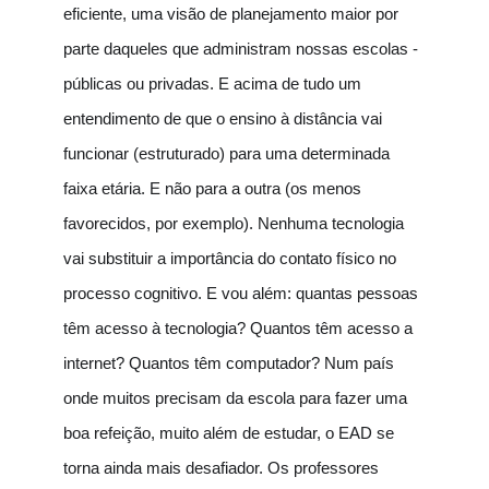
eficiente, uma visão de planejamento maior por
parte daqueles que administram nossas escolas -
públicas ou privadas. E acima de tudo um
entendimento de que o ensino à distância vai
funcionar (estruturado) para uma determinada
faixa etária. E não para a outra (os menos
favorecidos, por exemplo). Nenhuma tecnologia
vai substituir a importância do contato físico no
processo cognitivo. E vou além: quantas pessoas
têm acesso à tecnologia? Quantos têm acesso a
internet? Quantos têm computador? Num país
onde muitos precisam da escola para fazer uma
boa refeição, muito além de estudar, o EAD se
torna ainda mais desafiador. Os professores