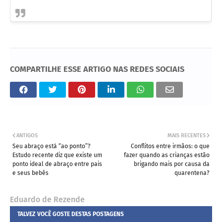
COMPARTILHE ESSE ARTIGO NAS REDES SOCIAIS
ANTIGOS
MAIS RECENTES
Seu abraço está “ao ponto”?
Conflitos entre irmãos: o que
Estudo recente diz que existe um
fazer quando as crianças estão
ponto ideal de abraço entre pais
brigando mais por causa da
e seus bebês
quarentena?
Eduardo de Rezende
TALVEZ VOCÊ GOSTE DESTAS POSTAGENS