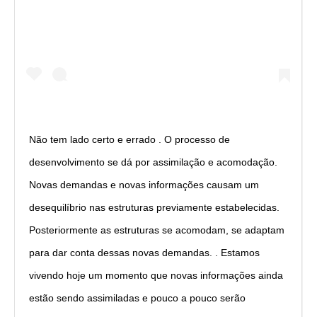
Não tem lado certo e errado . O processo de
desenvolvimento se dá por assimilação e acomodação.
Novas demandas e novas informações causam um
desequilíbrio nas estruturas previamente estabelecidas.
Posteriormente as estruturas se acomodam, se adaptam
para dar conta dessas novas demandas. . Estamos
vivendo hoje um momento que novas informações ainda
estão sendo assimiladas e pouco a pouco serão