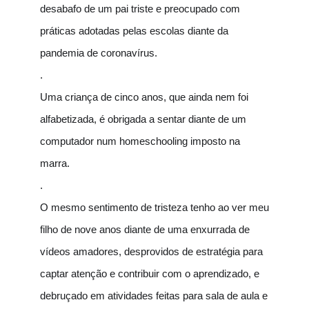
desabafo de um pai triste e preocupado com
práticas adotadas pelas escolas diante da
pandemia de coronavírus.
.
Uma criança de cinco anos, que ainda nem foi
alfabetizada, é obrigada a sentar diante de um
computador num homeschooling imposto na
marra.
.
O mesmo sentimento de tristeza tenho ao ver meu
filho de nove anos diante de uma enxurrada de
vídeos amad
ores, desprovidos de estratégia para
captar atenção e contribuir com o aprendizado, e
debruçado em atividades feitas para sala de aula e