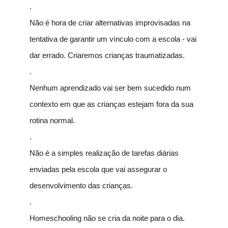
.
Não é hora de criar alternativas improvisadas na
tentativa de garantir um vínculo com a escola - vai
dar errado. Criaremos crianças traumatizadas.
.
Nenhum aprendizado vai ser bem sucedido num
contexto em que as crianças estejam fora da sua
rotina normal.
.
Não é a simples realização de tarefas diárias
enviadas pela escola que vai assegurar o
desenvolvimento das crianças.
.
Homeschooling não se cria da noite para o dia.