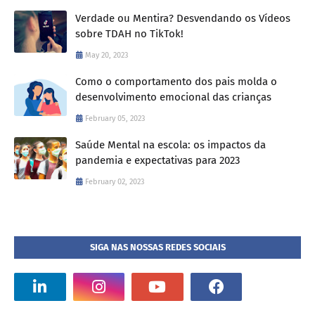
Verdade ou Mentira? Desvendando os Vídeos
sobre TDAH no TikTok!
May 20, 2023
Como o comportamento dos pais molda o
desenvolvimento emocional das crianças
February 05, 2023
Saúde Mental na escola: os impactos da
pandemia e expectativas para 2023
February 02, 2023
SIGA NAS NOSSAS REDES SOCIAIS