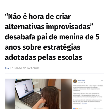
“Não é hora de criar
alternativas improvisadas”
desabafa pai de menina de 5
anos sobre estratégias
adotadas pelas escolas
Eduardo de Rezende