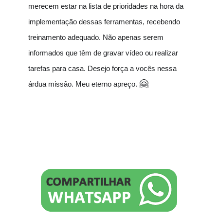
merecem estar na lista de prioridades na hora da
implementação dessas ferramentas, recebendo
treinamento adequado. Não apenas serem
informados que têm de gravar vídeo ou realizar
tarefas para casa. Desejo força a vocês nessa
🤗
árdua missão. Meu eterno apreço.
♥