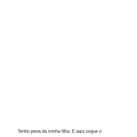
Tenho pena da minha filha. E aqui segue o