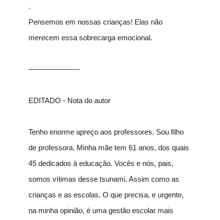
.
Pensemos em nossas crianças! Elas não
merecem essa sobrecarga emocional.
———————
EDITADO - Nota do autor
Tenho enorme apreço aos professores. Sou filho
de professora. Minha mãe tem 61 anos, dos quais
45 dedicados à educação. Vocês e nós, pais,
somos vítimas desse tsunami. Assim como as
crianças e as escolas. O que precisa, e urgente,
na minha opinião, é uma gestão escolar mais